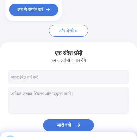
अब से संपर्क करें
और देखो
एक संदेश छोड़ें
हम जल्दी से जवाब देंगे
जारी रखें