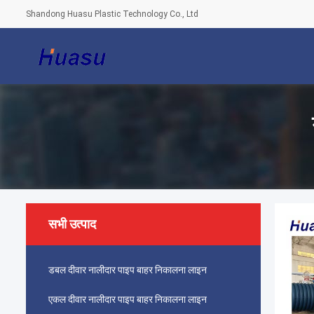
Shandong Huasu Plastic Technology Co., Ltd
सभी उत्पाद
डबल दीवार नालीदार पाइप बाहर निकालना लाइन
एकल दीवार नालीदार पाइप बाहर निकालना लाइन