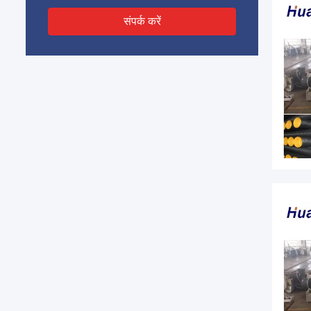
संपर्क करें