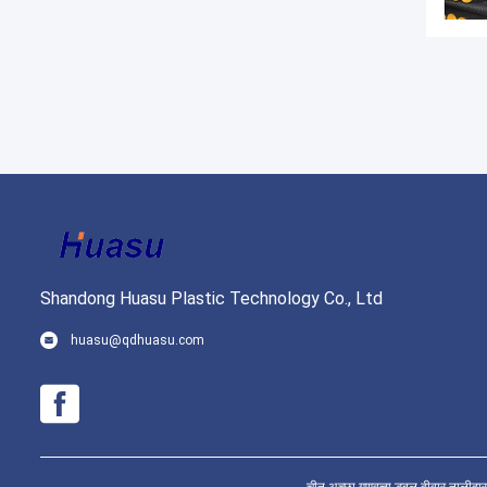
Shandong Huasu Plastic Technology Co., Ltd
huasu@qdhuasu.com