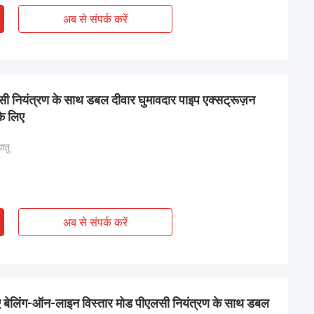
अब से संपर्क करें
लसी नियंत्रण के साथ डबल दीवार घुमावदार पाइप एक्सट्रूज़न
े लिए
ातु
अब से संपर्क करें
िए बेलिंग-ऑन-लाइन विस्तार मोड पीएलसी नियंत्रण के साथ डबल