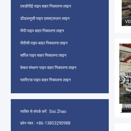
एचडीपीई पाइप बाहर निकालना लाइन
डीडब्ल्यूसी पाइप एक्सट्रूज़न लाइन
VI
पीपी पाइप बाहर निकालना लाइन
पीवीसी पाइप बाहर निकालना लाइन
सर्पिल पाइप बाहर निकालना लाइन
केबल संरक्षण पाइप बाहर निकालना लाइन
प्लास्टिक पाइप बाहर निकालना लाइन
VI
व्यक्ति से संपर्क करें :
Sisi Zhao
फ़ोन नंबर :
+86-13853290988