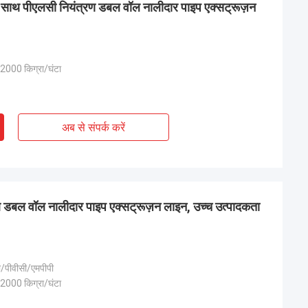
 साथ पीएलसी नियंत्रण डबल वॉल नालीदार पाइप एक्सट्रूज़न
 2000 किग्रा/घंटा
अब से संपर्क करें
 डबल वॉल नालीदार पाइप एक्सट्रूज़न लाइन, उच्च उत्पादकता
/पीवीसी/एमपीपी
 2000 किग्रा/घंटा