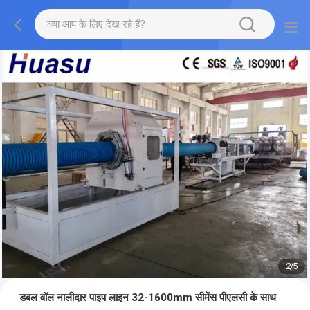
2
/
5
डबल वॉल नालीदार पाइप लाइन 32-1600mm सीमेंस पीएलसी के साथ