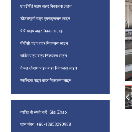
एचडीपीई पाइप बाहर निकालना लाइन
डीडब्ल्यूसी पाइप एक्सट्रूज़न लाइन
पीपी पाइप बाहर निकालना लाइन
पीवीसी पाइप बाहर निकालना लाइन
सर्पिल पाइप बाहर निकालना लाइन
केबल संरक्षण पाइप बाहर निकालना लाइन
प्लास्टिक पाइप बाहर निकालना लाइन
व्यक्ति से संपर्क करें :
Sisi Zhao
फ़ोन नंबर :
+86-13853290988