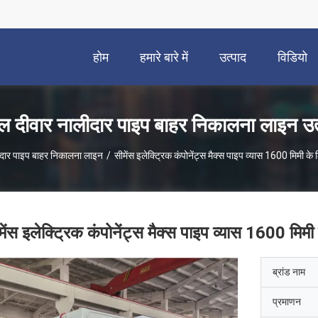
होम
हमारे बारे में
उत्पाद
विडियो
 दीवार नालीदार पाइप बाहर निकालना लाइन उत
दार पाइप बाहर निकालना लाइन
/
सीमेंस इलेक्ट्रिक कंपोनेंट्स मैक्स पाइप व्यास 1600 मिमी क
मेंस इलेक्ट्रिक कंपोनेंट्स मैक्स पाइप व्यास 1600 मिम
ब्रांड नाम
प्रमाणन