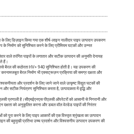
रने के लिए डिज़ाइन किया गया एक शीर्ष-लाइन नालीदार पाइप उत्पादन उपकरण
प के निर्माण को सुनिश्चित करने के लिए प्रीमियम घटकों और उन्नत
हरी दीवार वाले तरंगित पाइपों के लगातार और सटीक उत्पादन की अनुमति देनायह
े हैं।
, जिससे बैरल की कठोरता HV> 940 सुनिश्चित होती है। यह उपकरण की
रदान करनामजबूत बैरल निर्माण भी एक्सट्रूज़न प्रक्रिया की समग्र दक्षता और
वसनीयता और प्रदर्शन के लिए जाने जाने वाले उत्कृष्ट विद्युत घटकों की
 और सटीक नियंत्रण सुनिश्चित करता है, उत्पादकता में वृद्धि और
 पीएलसी प्रणाली है।सीएमईएनएस पीएलसी ऑपरेटरों को आसानी से निगरानी और
पादन दक्षता को अनुकूलित करना और डबल वॉल वेल्डेड पाइपों की निरंतर
को पूरा करने के लिए पाइप आकारों की एक विस्तृत श्रृंखला का उत्पादन
न लाइन की बहुमुखी प्रतिभा उच्च प्रदर्शन और विश्वसनीय उत्पादन उपकरण की