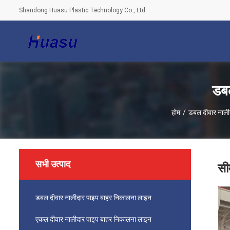
Shandong Huasu Plastic Technology Co., Ltd
डबल
होम
/
डबल दीवार नाली
सभी उत्पाद
सी
डबल दीवार नालीदार पाइप बाहर निकालना लाइन
एकल दीवार नालीदार पाइप बाहर निकालना लाइन