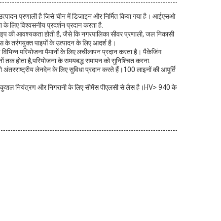
ादन प्रणाली है जिसे चीन में डिजाइन और निर्मित किया गया है। आईएसओ
ा के लिए विश्वसनीय प्रदर्शन प्रदान करता है.
 पाइप की आवश्यकता होती है, जैसे कि नगरपालिका सीवर प्रणाली, जल निकासी
के तरंगयुक्त पाइपों के उत्पादन के लिए आदर्श है।
भिन्न परियोजना पैमानों के लिए लचीलापन प्रदान करता है। पैकेजिंग
नों तक होता है,परियोजना के समयबद्ध समापन को सुनिश्चित करना.
अंतरराष्ट्रीय लेनदेन के लिए सुविधा प्रदान करते हैं।100 लाइनों की आपूर्ति
 कुशल नियंत्रण और निगरानी के लिए सीमेंस पीएलसी से लैस है।HV> 940 के