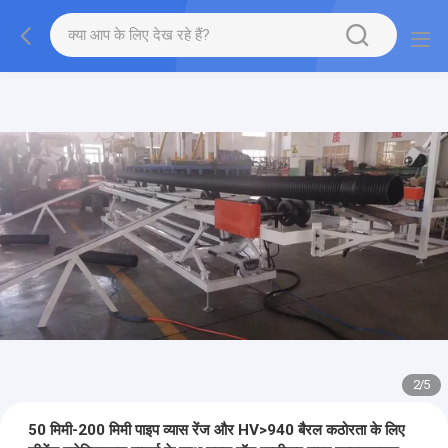
2
/
5
50 मिमी-200 मिमी पाइप व्यास रेंज और HV>940 बैरल कठोरता के लिए