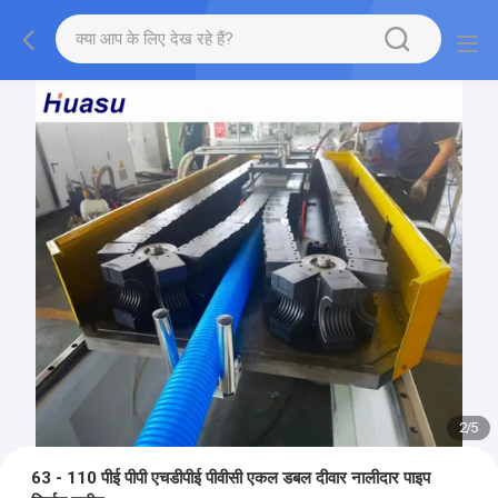
2
/
5
63 - 110 पीई पीपी एचडीपीई पीवीसी एकल डबल दीवार नालीदार पाइप