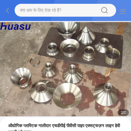
2
/
2
औद्योगिक प्लास्टिक नालीदार एचडीपीई पीवीसी पाइप एक्सट्रूज़न लाइन हेवी