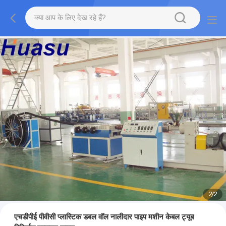
2
/
2
एचडीपीई पीवीसी प्लास्टिक डबल वॉल नालीदार पाइप मशीन केबल ट्यूब