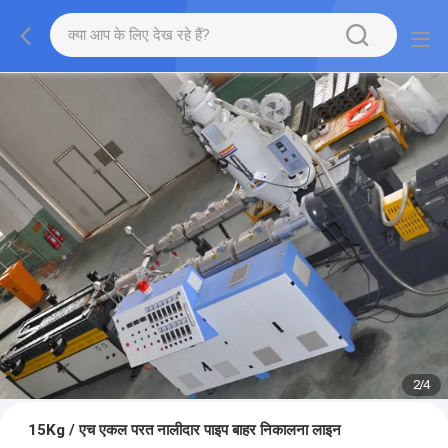
2
/
4
15Kg / एच एकल परत नालीदार पाइप बाहर निकालना लाइन