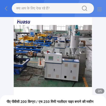
2
/
5
पीए पीवीसी 200 किग्रा / एच 250 मिमी नालीदार पाइप बनाने की मशीन