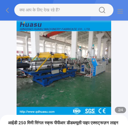
2
/
4
आईडी 250 मिमी सिंगल स्क्रू पीपीआर डीडब्ल्यूसी पाइप एक्सट्रूज़न लाइन