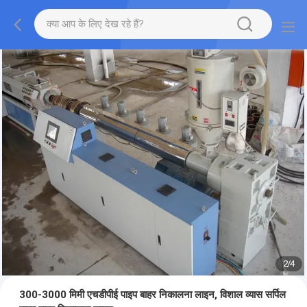
2
/
4
300-3000 मिमी एचडीपीई पाइप बाहर निकालना लाइन, विशाल व्यास सर्पिल