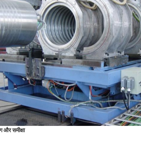
िंग और समीक्षा