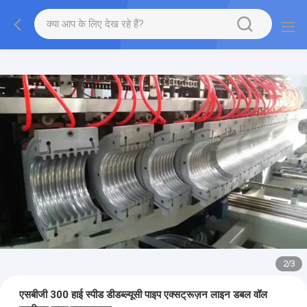
2
/
3
एसबीजी 300 हाई स्पीड डीडब्ल्यूसी पाइप एक्सट्रूज़न लाइन डबल वॉल