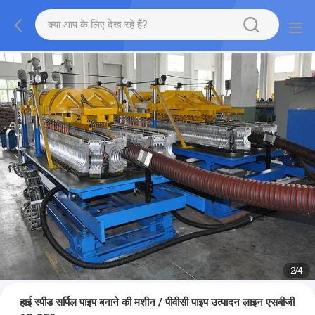
2
/
4
हाई स्पीड सर्पिल पाइप बनाने की मशीन / पीवीसी पाइप उत्पादन लाइन एसबीजी