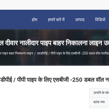
होम
हमारे बारे में
उत्पाद
विडियो
 दीवार नालीदार पाइप बाहर निकालना लाइन उत
र पाइप बाहर निकालना लाइन
/
एचडीपीई / पीपी पाइप के लिए एसबीजी -250 डबल वॉल नालीदा
डीपीई / पीपी पाइप के लिए एसबीजी -250 डबल वॉल ना
उत्पत्ति के प्ल
ब्रांड नाम