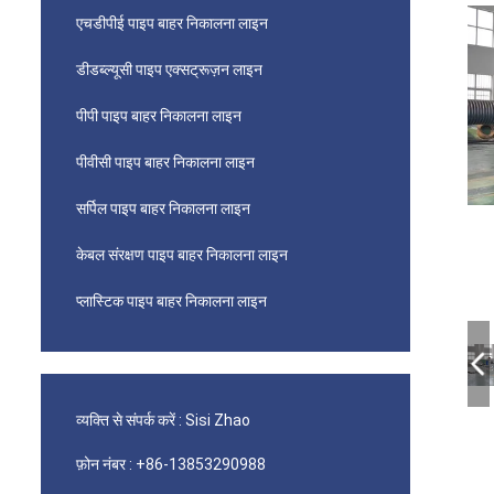
एचडीपीई पाइप बाहर निकालना लाइन
डीडब्ल्यूसी पाइप एक्सट्रूज़न लाइन
पीपी पाइप बाहर निकालना लाइन
पीवीसी पाइप बाहर निकालना लाइन
सर्पिल पाइप बाहर निकालना लाइन
केबल संरक्षण पाइप बाहर निकालना लाइन
प्लास्टिक पाइप बाहर निकालना लाइन
व्यक्ति से संपर्क करें :
Sisi Zhao
फ़ोन नंबर :
+86-13853290988