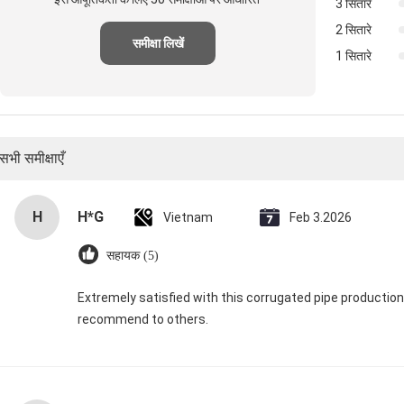
3 सितारे
2 सितारे
समीक्षा लिखें
1 सितारे
सभी समीक्षाएँ
H*G
H
Vietnam
Feb 3.2026
सहायक (5)
Extremely satisfied with this corrugated pipe production 
recommend to others.