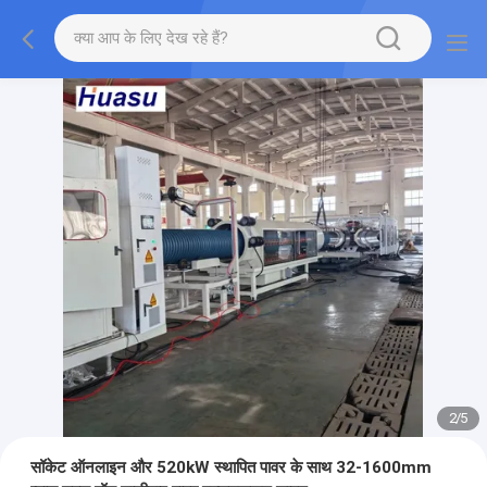
2
/
5
सॉकेट ऑनलाइन और 520kW स्थापित पावर के साथ 32-1600mm