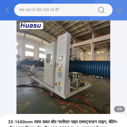
2
/
6
32-1600mm व्यास डबल वॉल नालीदार पाइप एक्सट्रूज़न लाइन, बेलिंग-