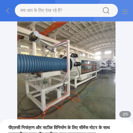
2
/
5
पीएलसी नियंत्रण और सटीक विनिर्माण के लिए सीमेंस मोटर के साथ